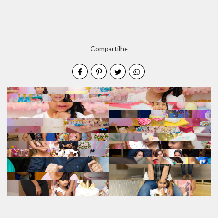
Compartilhe