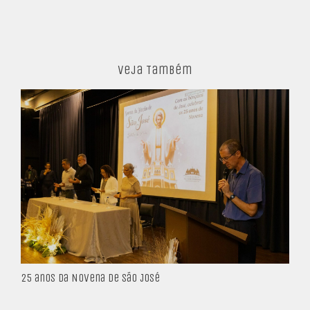
Veja Também
25 anos da Novena de São José