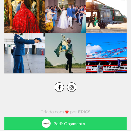
Pedir Orçamento