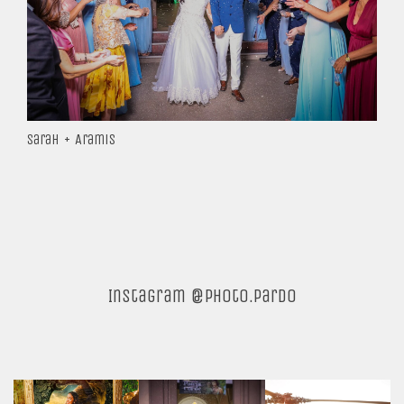
Sarah + Aramis
Instagram @photo.pardo