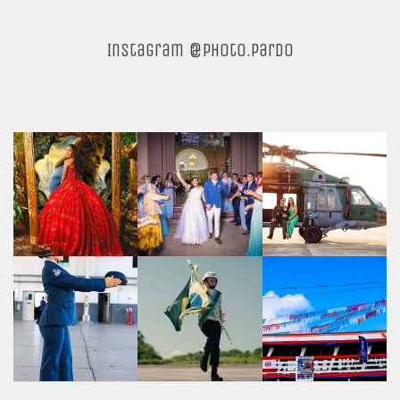
Instagram @photo.pardo