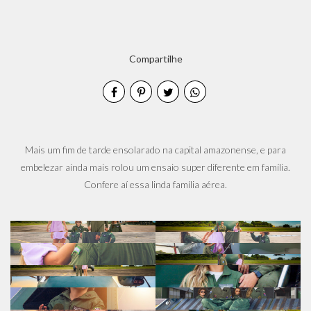
Compartilhe
Mais um fim de tarde ensolarado na capital amazonense, e para
embelezar ainda mais rolou um ensaio super diferente em família.
Confere aí essa linda família aérea.