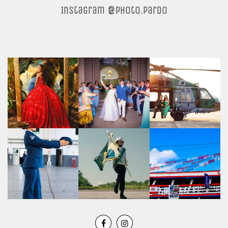
Instagram @photo.pardo