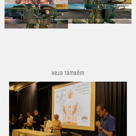
Veja Também