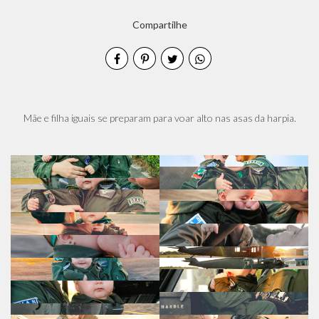
Compartilhe
Mãe e filha iguais se preparam para voar alto nas asas da harpia.