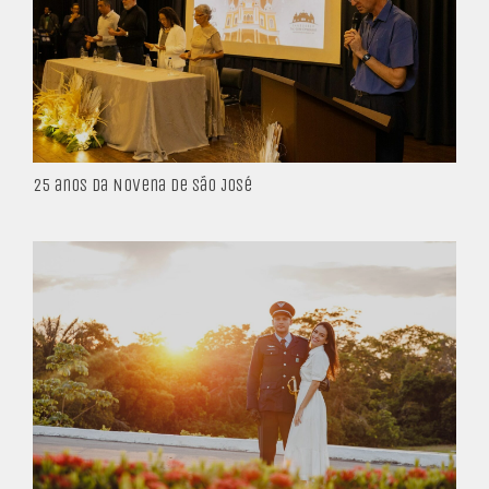
25 anos da Novena de São José