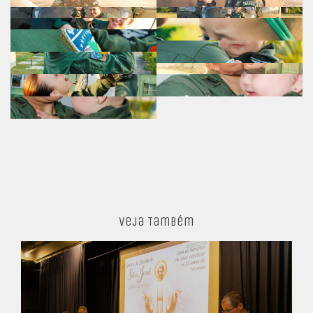
Veja Também