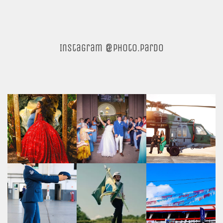
Instagram @photo.pardo