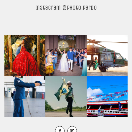
Instagram @photo.pardo