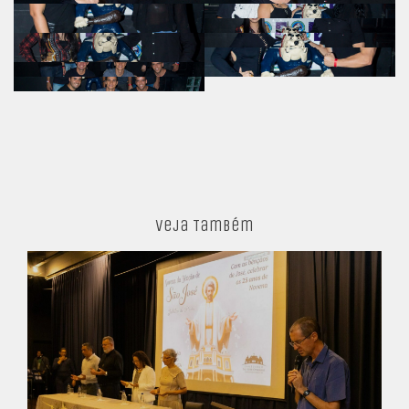
Veja Também