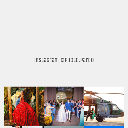
Instagram @photo.pardo