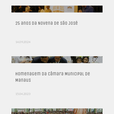
25 anos da Novena de São José
14.09.2024
Homenagem da Câmara Municipal de
Manaus
15.04.2023