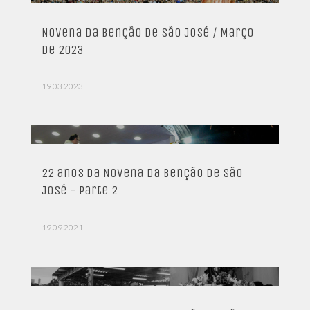
Novena da Benção de São José / Março
de 2023
19.03.2023
22 anos da Novena da Benção de São
José - Parte 2
19.09.2021